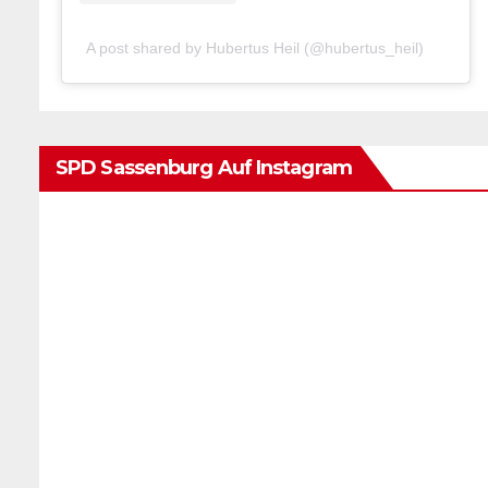
A post shared by Hubertus Heil (@hubertus_heil)
SPD Sassenburg Auf Instagram