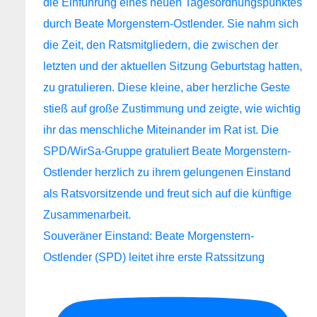
Souveräner Einstand: Beate Morgenstern-
Ostlender (SPD) leitet ihre erste Ratssitzung