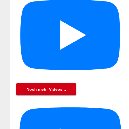
Noch mehr Videos...