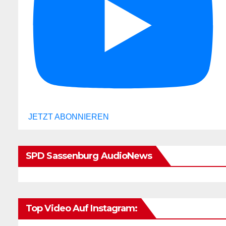
JETZT ABONNIEREN
SPD Sassenburg AudioNews
Top Video Auf Instagram: