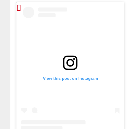
View this post on Instagram