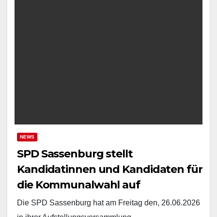
NEWS
SPD Sassenburg stellt
Kandidatinnen und Kandidaten für
die Kommunalwahl auf
Die SPD Sassenburg hat am Freitag den, 26.06.2026