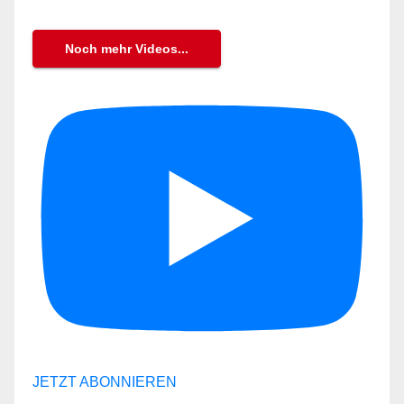
Noch mehr Videos...
JETZT ABONNIEREN