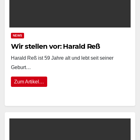
NEWS
Wir stellen vor: Harald Reß
Harald Reß ist 59 Jahre alt und lebt seit seiner
Geburt…
Zum Artikel…