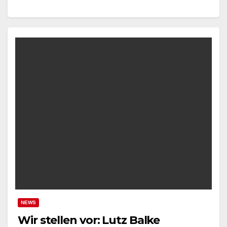
NEWS
Wir stellen vor: Lutz Balke