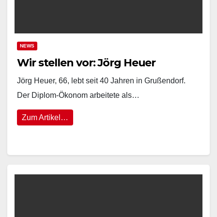
NEWS
Wir stellen vor: Jörg Heuer
Jörg Heuer, 66, lebt seit 40 Jahren in Grußendorf.
Der Diplom-Ökonom arbeitete als…
Zum Artikel…