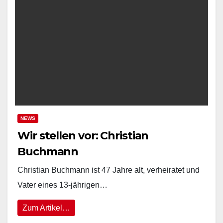
NEWS
Wir stellen vor: Christian
Buchmann
Christian Buchmann ist 47 Jahre alt, verheiratet und
Vater eines 13-jährigen…
Zum Artikel…