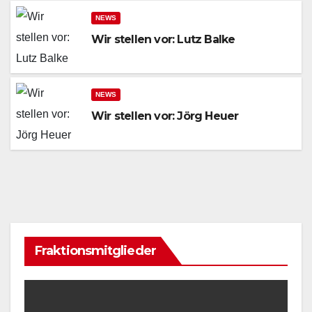
NEWS
Wir stellen vor: Lutz Balke
NEWS
Wir stellen vor: Jörg Heuer
Fraktionsmitglieder