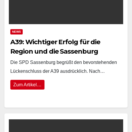
NEWS
A39: Wichtiger Erfolg für die
Region und die Sassenburg
Die SPD Sassenburg begrüßt den bevorstehenden
Lückenschluss der A39 ausdrücklich. Nach…
Zum Artikel…