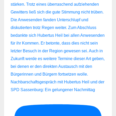
Nachbarschaftsgespräch mit Hubertus Heil und der
SPD Sassenburg: Ein gelungener Nachmittag