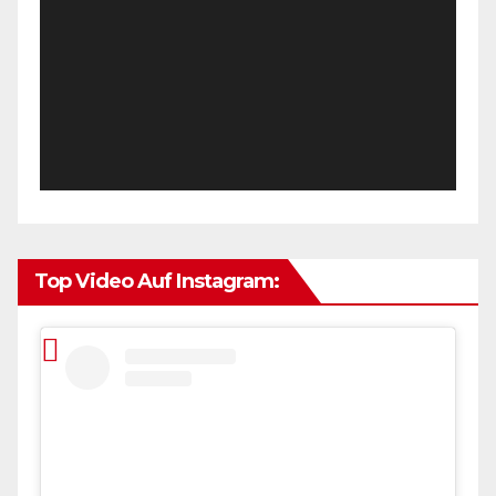
Top Video Auf Instagram: