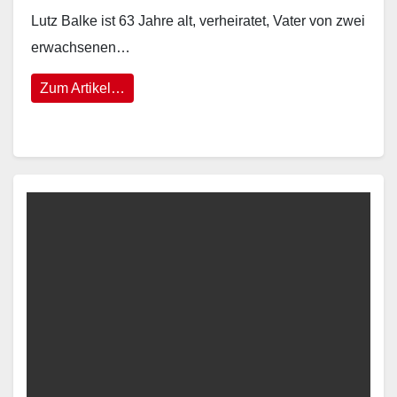
Lutz Balke ist 63 Jahre alt, verheiratet, Vater von zwei
erwachsenen…
Zum Artikel…