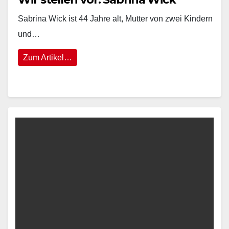
Sabrina Wick ist 44 Jahre alt, Mutter von zwei Kindern
und…
Zum Artikel…