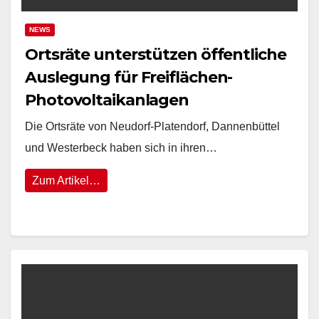
NEWS
Ortsräte unterstützen öffentliche
Auslegung für Freiflächen-
Photovoltaikanlagen
Die Ortsräte von Neudorf-Platendorf, Dannenbüttel
und Westerbeck haben sich in ihren…
Zum Artikel…