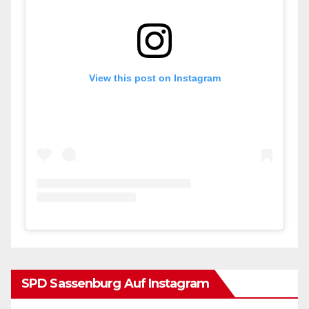
View this post on Instagram
SPD Sassenburg Auf Instagram