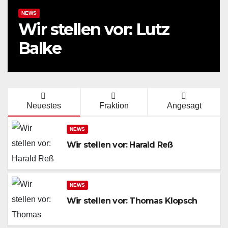
NEWS
Wir stellen vor: Lutz
Balke
Neuestes
Fraktion
Angesagt
NEWS
Wir stellen vor: Harald Reß
NEWS
Wir stellen vor: Thomas Klopsch