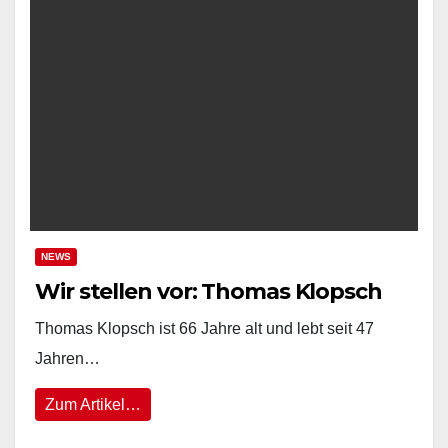
NEWS
Wir stellen vor: Thomas Klopsch
Thomas Klopsch ist 66 Jahre alt und lebt seit 47
Jahren…
Zum Artikel…