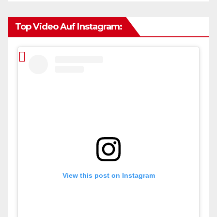
Top Video Auf Instagram:
View this post on Instagram