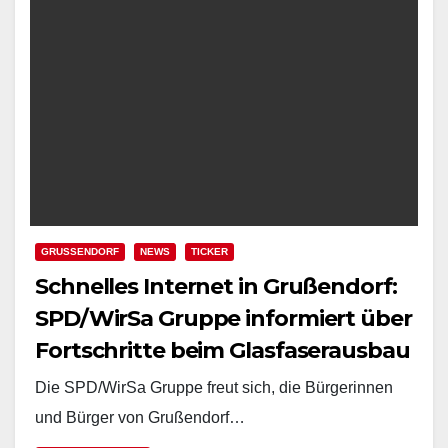
GRUSSENDORF
NEWS
TICKER
Schnelles Internet in Grußendorf:
SPD/WirSa Gruppe informiert über
Fortschritte beim Glasfaserausbau
Die SPD/WirSa Gruppe freut sich, die Bürgerinnen
und Bürger von Grußendorf…