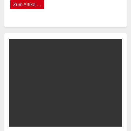
Zum Artikel…