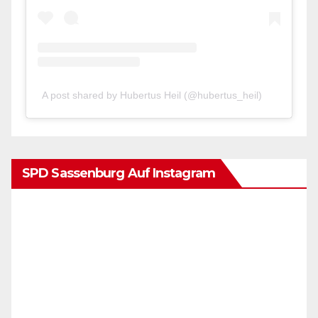
A post shared by Hubertus Heil (@hubertus_heil)
SPD Sassenburg Auf Instagram