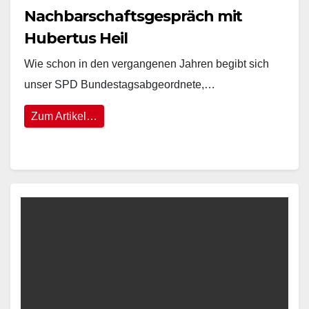
Nachbarschaftsgespräch mit
Hubertus Heil
Wie schon in den vergangenen Jahren begibt sich
unser SPD Bundestagsabgeordnete,…
Zum Artikel…