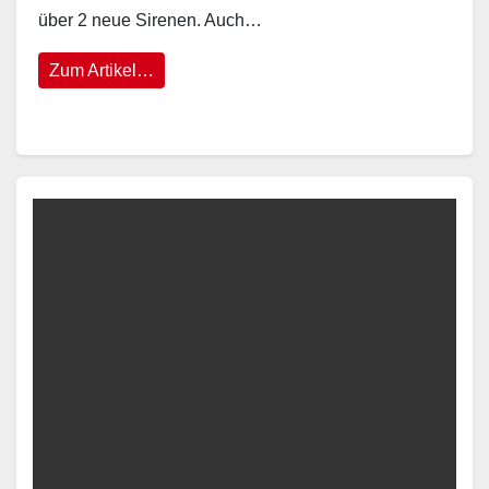
über 2 neue Sirenen. Auch…
Zum Artikel…