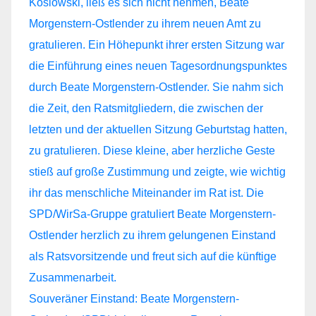
Souveräner Einstand: Beate Morgenstern-