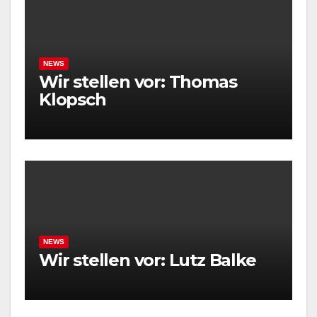
NEWS
Wir stellen vor: Thomas
Klopsch
NEWS
Wir stellen vor: Lutz Balke