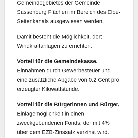
Gemeindegebietes der Gemeinde
Sassenburg Flächen im Bereich des Elbe-
Seitenkanals ausgewiesen werden.
Damit besteht die Möglichkeit, dort
Windkraftanlagen zu errichten.
Vorteil für die Gemeindekasse,
Einnahmen durch Gewerbesteuer und
eine zusätzliche Abgabe von 0,2 Cent pro
erzeugter Kilowattstunde.
Vorteil für die Bürgerinnen und Bürger,
Einlagemöglichkeit in einen
zweckgebundenen Fonds, der mit 4%
über dem EZB-Zinssatz verzinst wird.