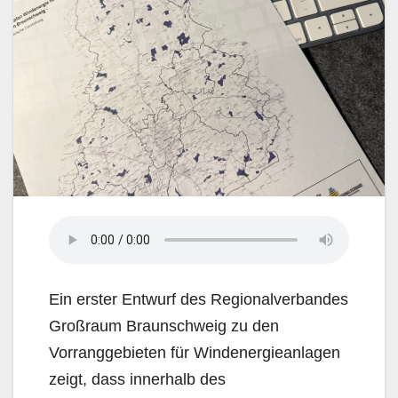
Ein erster Entwurf des Regionalverbandes
Großraum Braunschweig zu den
Vorranggebieten für Windenergieanlagen
zeigt, dass innerhalb des