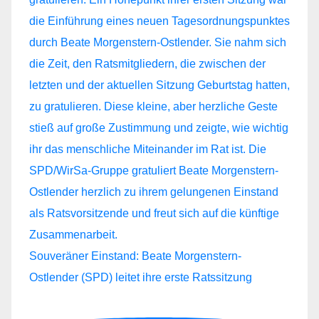
Souveräner Einstand: Beate Morgenstern-
Ostlender (SPD) leitet ihre erste Ratssitzung