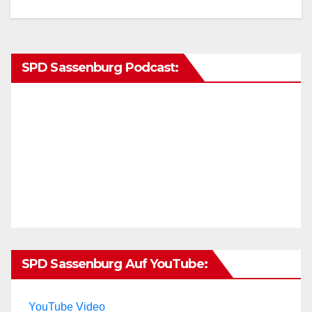
SPD Sassenburg Podcast:
SPD Sassenburg Auf YouTube:
YouTube Video