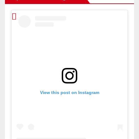
View this post on Instagram