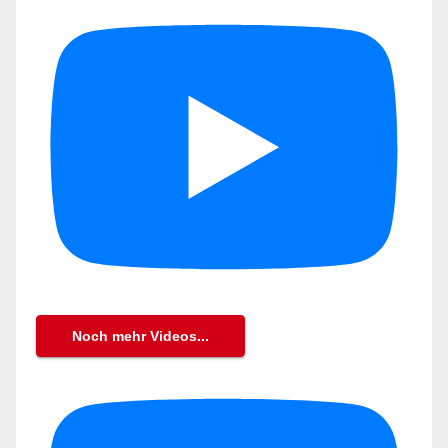
Noch mehr Videos...