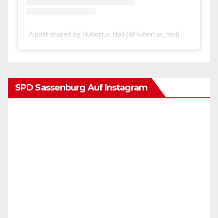
A post shared by Hubertus Heil (@hubertus_heil)
SPD Sassenburg Auf Instagram