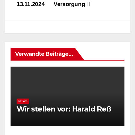
13.11.2024
Versorgung
Verwandte Beiträge...
NEWS
Wir stellen vor: Harald Reß