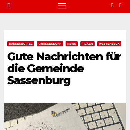
DANNENBÜTTEL
GRUSSENDORF
NEWS
TICKER
WESTERBECK
Gute Nachrichten für
die Gemeinde
Sassenburg