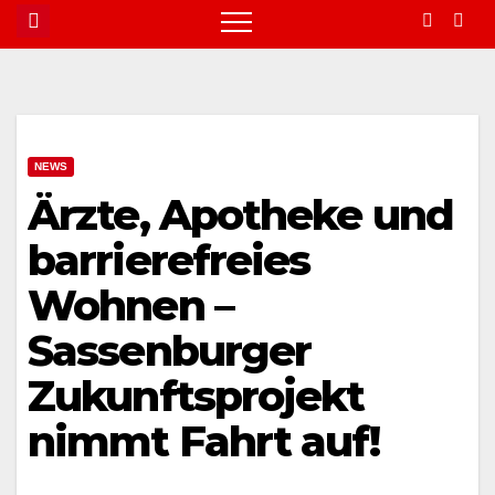
NEWS
Ärzte, Apotheke und
barrierefreies
Wohnen –
Sassenburger
Zukunftsprojekt
nimmt Fahrt auf!