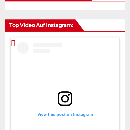
Top Video Auf Instagram:
View this post on Instagram