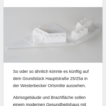
So oder so ähnlich könnte es künftig auf
dem Grundstück Hauptstraße 25/25a in
der Westerbecker Ortsmitte aussehen.
Abrissgebäude und Brachfläche sollen
einem modernen Gesundheitshaus mit