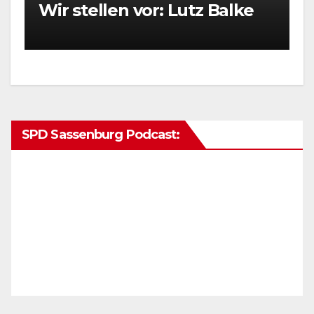
Wir stellen vor: Lutz Balke
SPD Sassenburg Podcast: