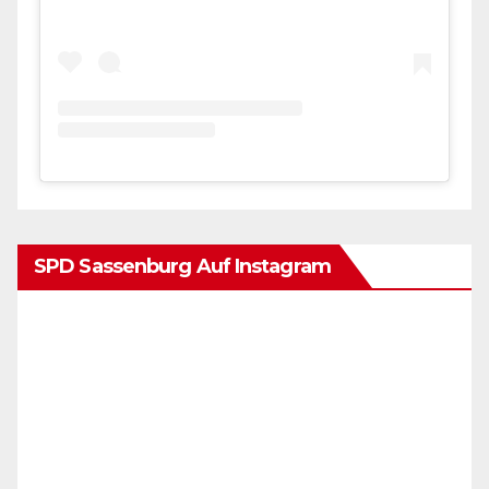
SPD Sassenburg Auf Instagram