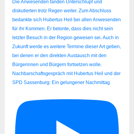
Nachbarschaftsgespräch mit Hubertus Heil und der
SPD Sassenburg: Ein gelungener Nachmittag