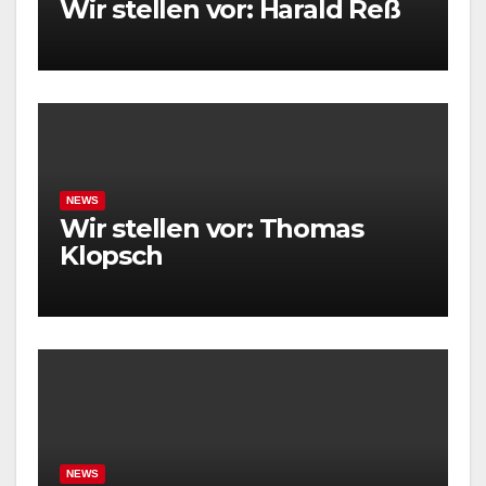
Wir stellen vor: Harald Reß
NEWS
Wir stellen vor: Thomas
Klopsch
NEWS