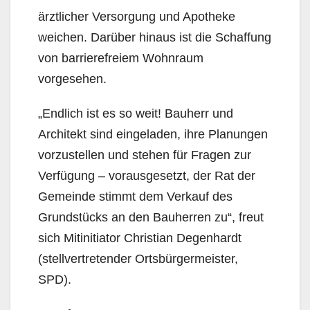
ärztlicher Versorgung und Apotheke
weichen. Darüber hinaus ist die Schaffung
von barrierefreiem Wohnraum
vorgesehen.
„Endlich ist es so weit! Bauherr und
Architekt sind eingeladen, ihre Planungen
vorzustellen und stehen für Fragen zur
Verfügung – vorausgesetzt, der Rat der
Gemeinde stimmt dem Verkauf des
Grundstücks an den Bauherren zu“, freut
sich Mitinitiator Christian Degenhardt
(stellvertretender Ortsbürgermeister,
SPD).