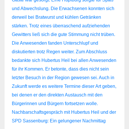
Nachbarschaftsgespräch mit Hubertus Heil und der
SPD Sassenburg: Ein gelungener Nachmittag