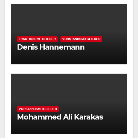
FRAKTIONSMITGLIEDER
VORSTANDSMITGLIEDER
Denis Hannemann
VORSTANDSMITGLIEDER
Mohammed Ali Karakas