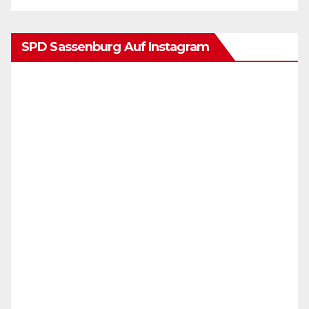
SPD Sassenburg Auf Instagram