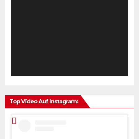
Top Video Auf Instagram: