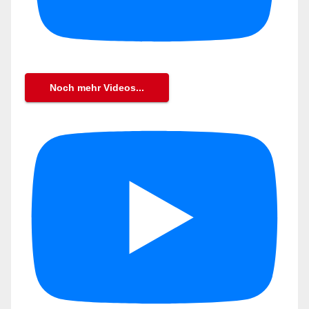
Noch mehr Videos...