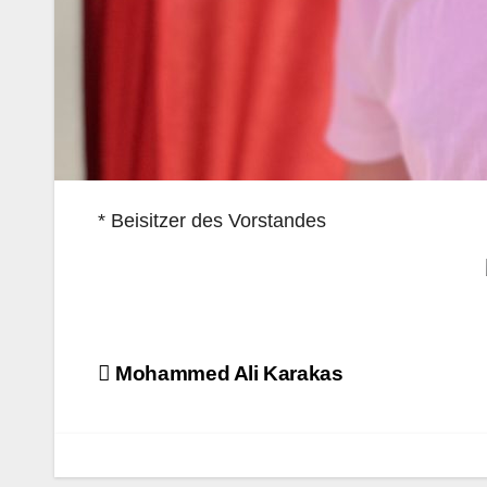
* Beisitzer des Vorstandes
Beitrags-
Mohammed Ali Karakas
Navigation