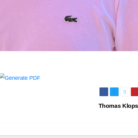
Thomas Klop