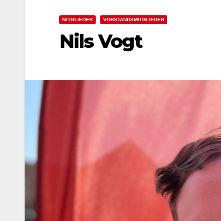
MITGLIEDER
VORSTANDSMITGLIEDER
Nils Vogt