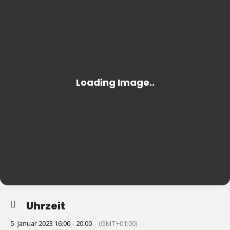
Uhrzeit
5. Januar 2023 16:00 - 20:00
(GMT+01:00)