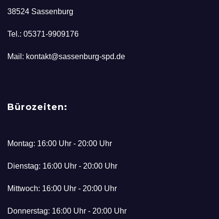
38524 Sassenburg
Tel.: 05371-9909176
Mail: kontakt@sassenburg-spd.de
Bürozeiten:
Montag: 16:00 Uhr - 20:00 Uhr
Dienstag: 16:00 Uhr - 20:00 Uhr
Mittwoch: 16:00 Uhr - 20:00 Uhr
Donnerstag: 16:00 Uhr - 20:00 Uhr