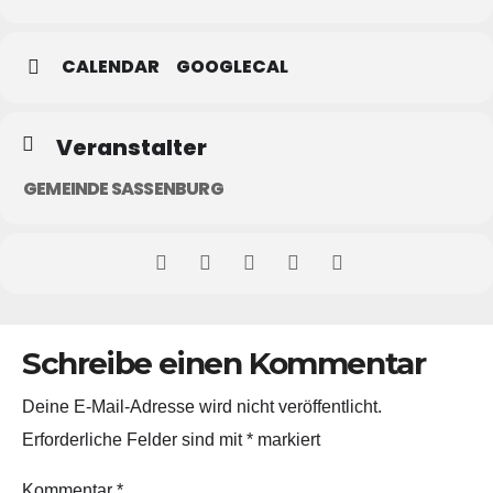
CALENDAR
GOOGLECAL
Veranstalter
GEMEINDE SASSENBURG
Schreibe einen Kommentar
Deine E-Mail-Adresse wird nicht veröffentlicht.
Erforderliche Felder sind mit
*
markiert
Kommentar
*