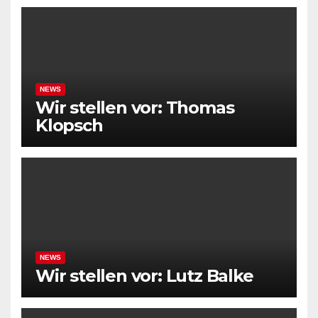
NEWS
Wir stellen vor: Thomas
Klopsch
NEWS
Wir stellen vor: Lutz Balke