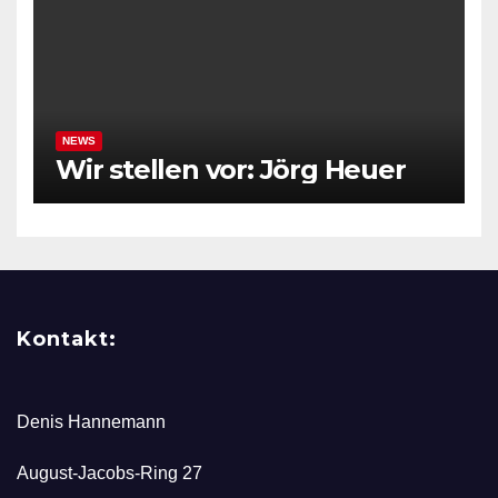
NEWS
Wir stellen vor: Jörg Heuer
Kontakt:
Denis Hannemann
August-Jacobs-Ring 27