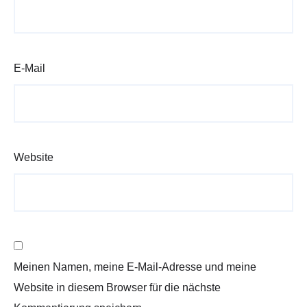
E-Mail
Website
Meinen Namen, meine E-Mail-Adresse und meine
Website in diesem Browser für die nächste