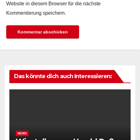
Website in diesem Browser für die nächste
Kommentierung speichern.
Das könnte dich auch Interessieren:
NEWS