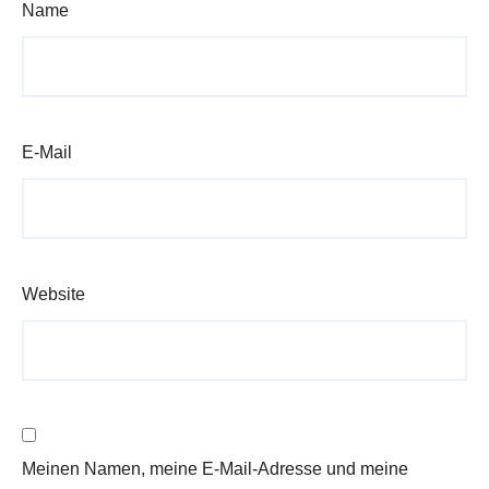
Name
E-Mail
Website
Meinen Namen, meine E-Mail-Adresse und meine