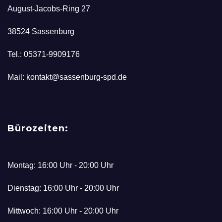
August-Jacobs-Ring 27
38524 Sassenburg
Tel.: 05371-9909176
Mail: kontakt@sassenburg-spd.de
Bürozeiten:
Montag: 16:00 Uhr - 20:00 Uhr
Dienstag: 16:00 Uhr - 20:00 Uhr
Mittwoch: 16:00 Uhr - 20:00 Uhr