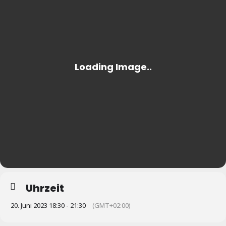
Uhrzeit
20. Juni 2023 18:30 - 21:30
(GMT+02:00)