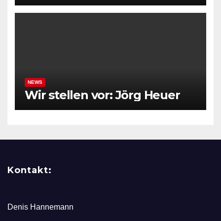
NEWS
Wir stellen vor: Jörg Heuer
Kontakt:
Denis Hannemann