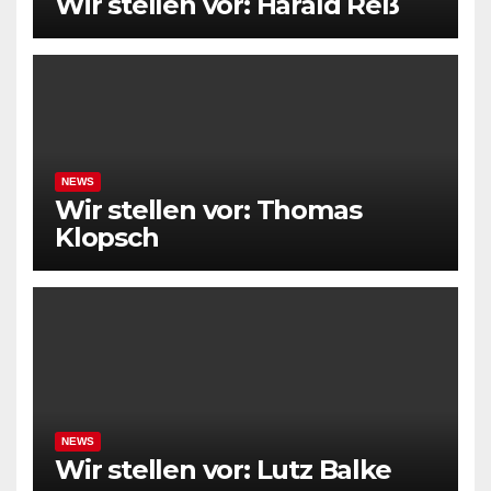
Wir stellen vor: Harald Reß
NEWS
Wir stellen vor: Thomas
Klopsch
NEWS
Wir stellen vor: Lutz Balke