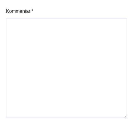
Kommentar
*