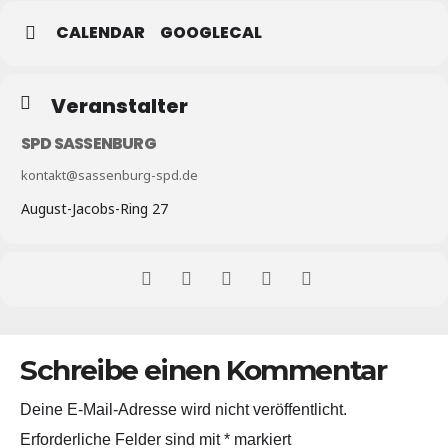
CALENDAR
GOOGLECAL
Veranstalter
SPD SASSENBURG
kontakt@sassenburg-spd.de
August-Jacobs-Ring 27
Schreibe einen Kommentar
Deine E-Mail-Adresse wird nicht veröffentlicht.
Erforderliche Felder sind mit
*
markiert