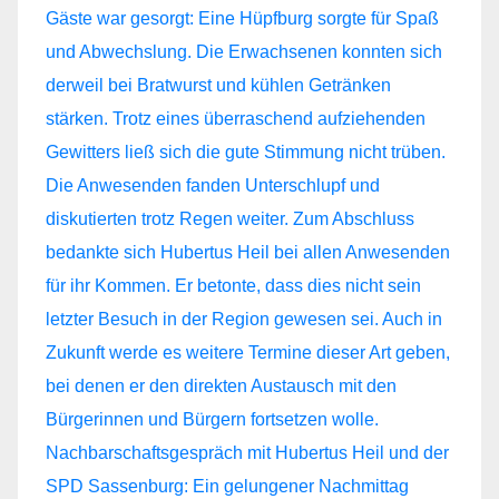
Nachbarschaftsgespräch mit Hubertus Heil und der
SPD Sassenburg: Ein gelungener Nachmittag