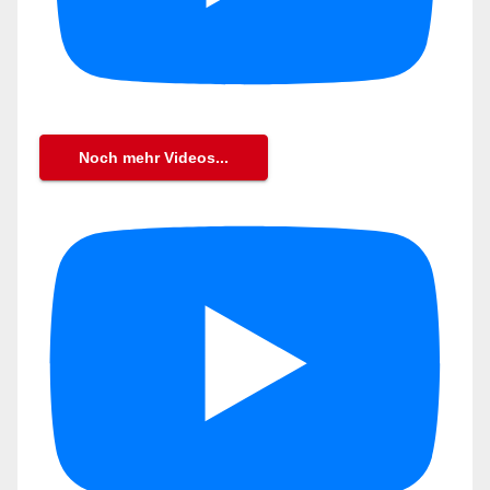
Noch mehr Videos...