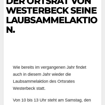
DER ORTSRAT VON
WESTERBECK SEINE
LAUBSAMMELAKTIO
N.
Wie bereits im vergangenen Jahr findet
auch in diesem Jahr wieder die
Laubsammelaktion des Ortsrates
Westerbeck statt.
Von 10 bis 13 Uhr steht am Samstag, den