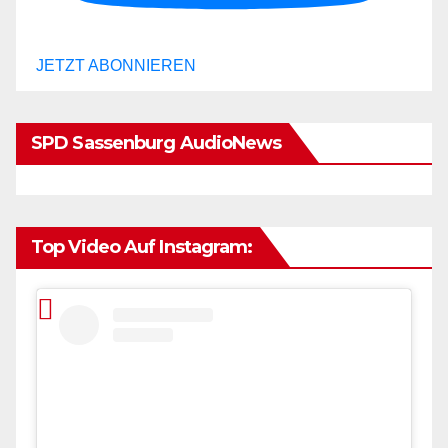
JETZT ABONNIEREN
SPD Sassenburg AudioNews
Top Video Auf Instagram: