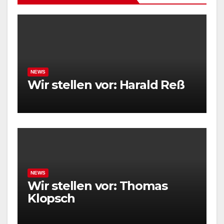
NEWS
Wir stellen vor: Harald Reß
NEWS
Wir stellen vor: Thomas
Klopsch