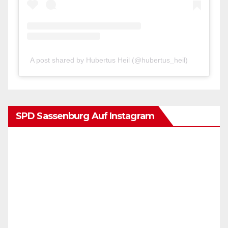
A post shared by Hubertus Heil (@hubertus_heil)
SPD Sassenburg Auf Instagram