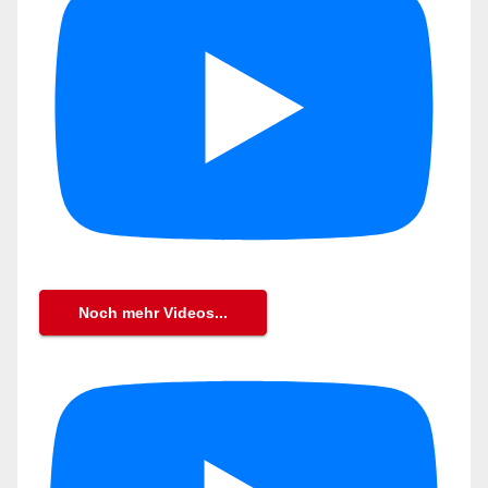
Noch mehr Videos...