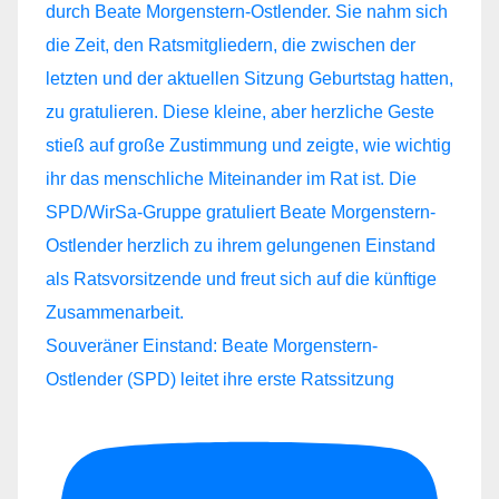
Souveräner Einstand: Beate Morgenstern-
Ostlender (SPD) leitet ihre erste Ratssitzung