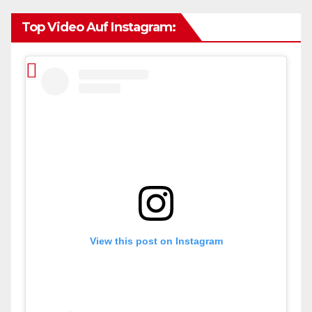
Top Video Auf Instagram:
View this post on Instagram