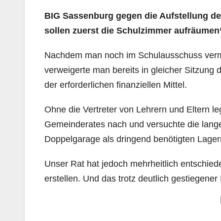
BIG Sassenburg gegen die Aufstellung de
sollen zuerst die Schulzimmer aufräumen
Nachdem man noch im Schulausschuss vermei
verweigerte man bereits in gleicher Sitzung
der erforderlichen finanziellen Mittel.
Ohne die Vertreter von Lehrern und Eltern leg
Gemeinderates nach und versuchte die lange
Doppelgarage als dringend benötigten Lager
Unser Rat hat jedoch mehrheitlich entschiede
erstellen. Und das trotz deutlich gestiegene