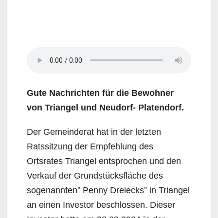
Gute Nachrichten für die Bewohner
von Triangel und Neudorf- Platendorf.
Der Gemeinderat hat in der letzten
Ratssitzung der Empfehlung des
Ortsrates Triangel entsprochen und den
Verkauf der Grundstücksfläche des
sogenannten” Penny Dreiecks” in Triangel
an einen Investor beschlossen. Dieser