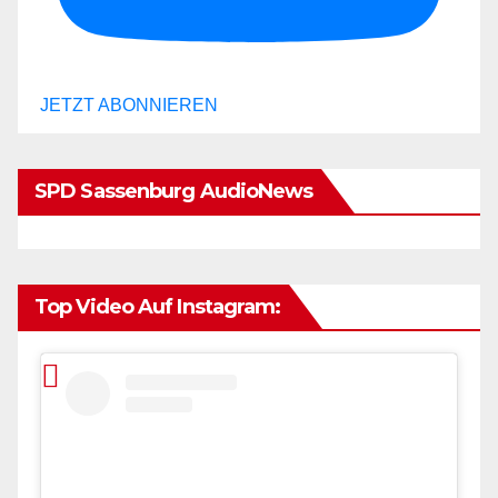
JETZT ABONNIEREN
SPD Sassenburg AudioNews
Top Video Auf Instagram: