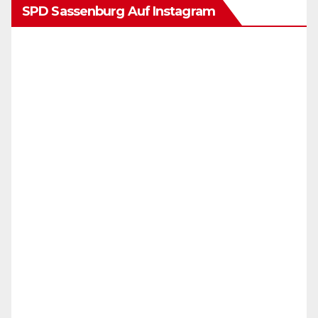
SPD Sassenburg Auf Instagram