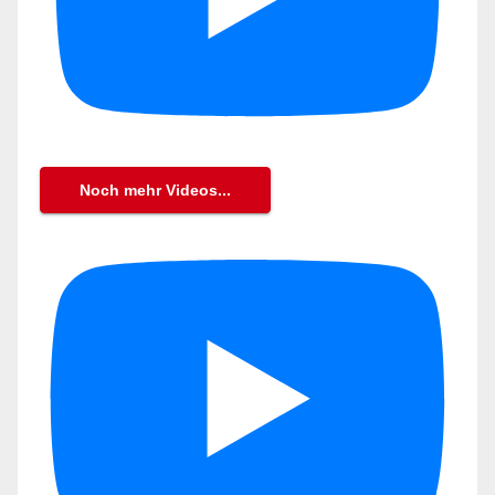
Noch mehr Videos...