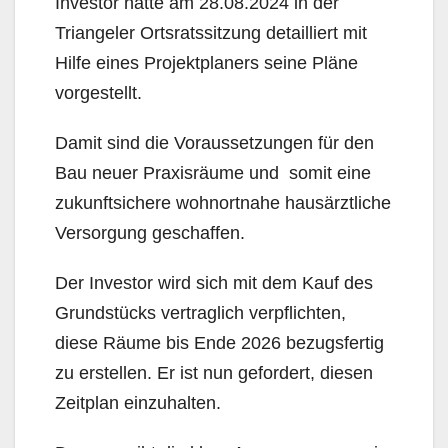
Investor hatte am 28.08.2024 in der
Triangeler Ortsratssitzung detailliert mit
Hilfe eines Projektplaners seine Pläne
vorgestellt.
Damit sind die Voraussetzungen für den
Bau neuer Praxisräume und somit eine
zukunftsichere wohnortnahe hausärztliche
Versorgung geschaffen.
Der Investor wird sich mit dem Kauf des
Grundstücks vertraglich verpflichten,
diese Räume bis Ende 2026 bezugsfertig
zu erstellen. Er ist nun gefordert, diesen
Zeitplan einzuhalten.