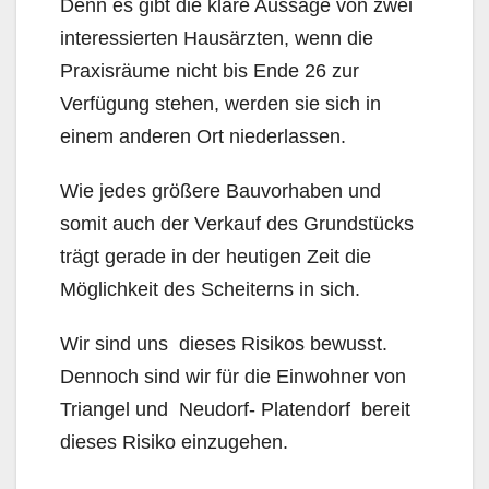
Denn es gibt die klare Aussage von zwei
interessierten Hausärzten, wenn die
Praxisräume nicht bis Ende 26 zur
Verfügung stehen, werden sie sich in
einem anderen Ort niederlassen.
Wie jedes größere Bauvorhaben und
somit auch der Verkauf des Grundstücks
trägt gerade in der heutigen Zeit die
Möglichkeit des Scheiterns in sich.
Wir sind uns dieses Risikos bewusst.
Dennoch sind wir für die Einwohner von
Triangel und Neudorf- Platendorf bereit
dieses Risiko einzugehen.