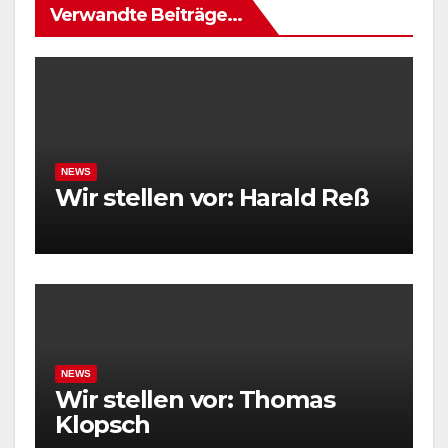
Verwandte Beiträge...
NEWS
Wir stellen vor: Harald Reß
NEWS
Wir stellen vor: Thomas
Klopsch