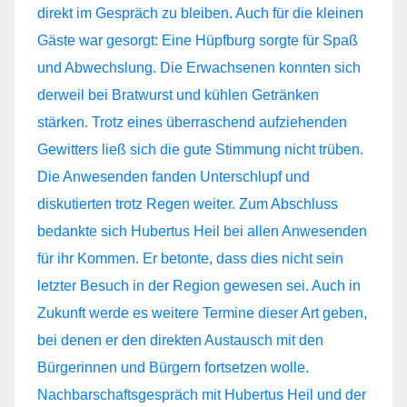
Nachbarschaftsgespräch mit Hubertus Heil und der