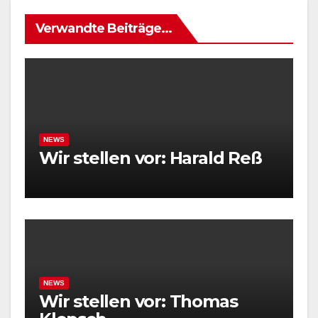
Verwandte Beiträge...
NEWS
Wir stellen vor: Harald Reß
NEWS
Wir stellen vor: Thomas