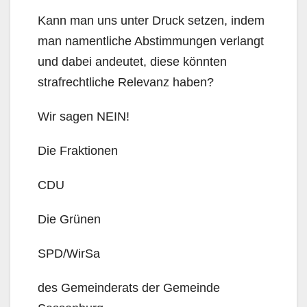
Kann man uns unter Druck setzen, indem
man namentliche Abstimmungen verlangt
und dabei andeutet, diese könnten
strafrechtliche Relevanz haben?
Wir sagen NEIN!
Die Fraktionen
CDU
Die Grünen
SPD/WirSa
des Gemeinderats der Gemeinde