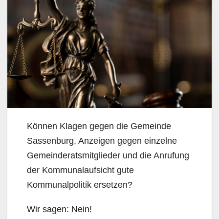
Können Klagen gegen die Gemeinde
Sassenburg, Anzeigen gegen einzelne
Gemeinderatsmitglieder und die Anrufung
der Kommunalaufsicht gute
Kommunalpolitik ersetzen?
Wir sagen: Nein!