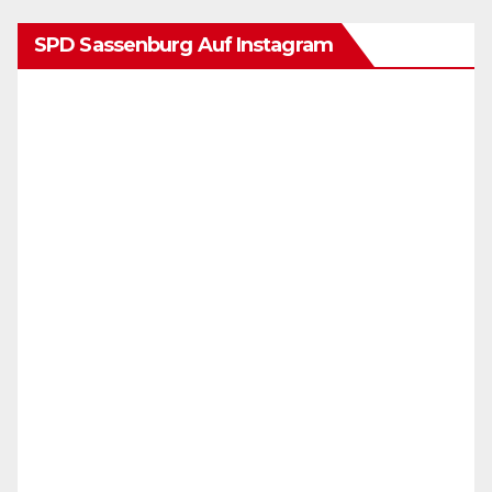
SPD Sassenburg Auf Instagram