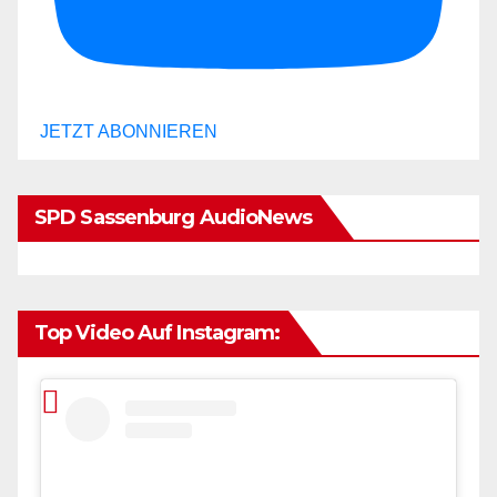
JETZT ABONNIEREN
SPD Sassenburg AudioNews
Top Video Auf Instagram: