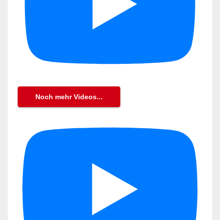
Noch mehr Videos...