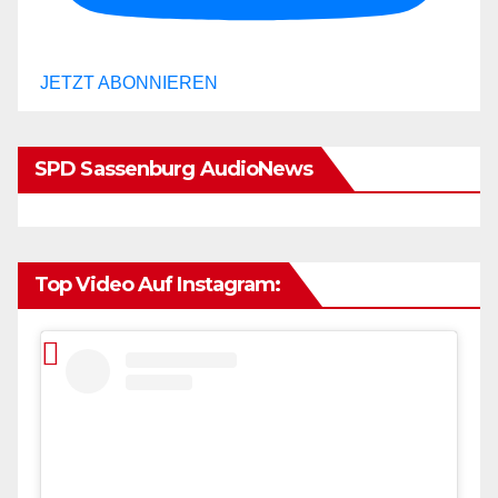
JETZT ABONNIEREN
SPD Sassenburg AudioNews
Top Video Auf Instagram: