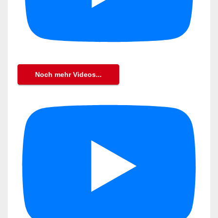
Noch mehr Videos...