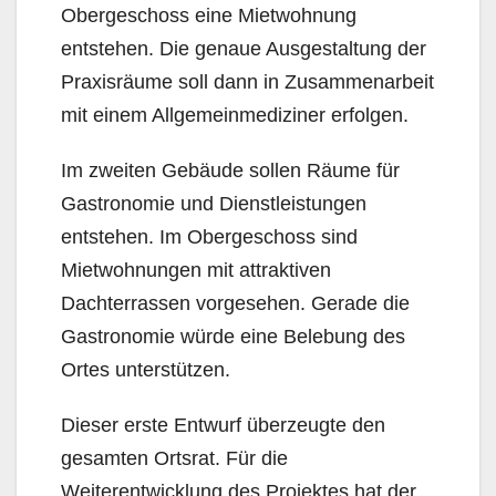
Obergeschoss eine Mietwohnung
entstehen. Die genaue Ausgestaltung der
Praxisräume soll dann in Zusammenarbeit
mit einem Allgemeinmediziner erfolgen.
Im zweiten Gebäude sollen Räume für
Gastronomie und Dienstleistungen
entstehen. Im Obergeschoss sind
Mietwohnungen mit attraktiven
Dachterrassen vorgesehen. Gerade die
Gastronomie würde eine Belebung des
Ortes unterstützen.
Dieser erste Entwurf überzeugte den
gesamten Ortsrat. Für die
Weiterentwicklung des Projektes hat der