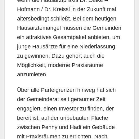
Hofmann / Dr. Kreissl in der Zukunft mal
altersbedingt schließt. Bei dem heutigen
Hausärztemangel müssen die Gemeinden
ein attraktives Gesamtpaket anbieten, um
junge Hausärzte für eine Niederlassung
zu gewinnen. Dazu gehört auch die
Möglichkeit, moderne Praxisräume
anzumieten.
Über alle Parteigrenzen hinweg hat sich
der Gemeinderat seit geraumer Zeit
engagiert, einen Investor zu finden, der
bereit ist, auf der unbebauten Fläche
zwischen Penny und Hadi ein Gebäude
mit Praxisräumen zu errichten. Nach