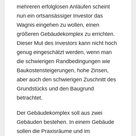
mehreren erfolglosen Anläufen scheint
nun ein ortsansässiger Investor das
Wagnis eingehen zu wollen, einen
größeren Gebäudekomplex zu errichten.
Dieser Mut des Investors kann nicht hoch
genug eingeschätzt werden, wenn man
die schwierigen Randbedingungen wie
Baukostensteigerungen, hohe Zinsen,
aber auch den schwierigen Zuschnitt des
Grundstücks und den Baugrund
betrachtet.
Der Gebäudekomplex soll aus zwei
Gebäuden bestehen. In einem Gebäude
sollen die Praxisräume und im