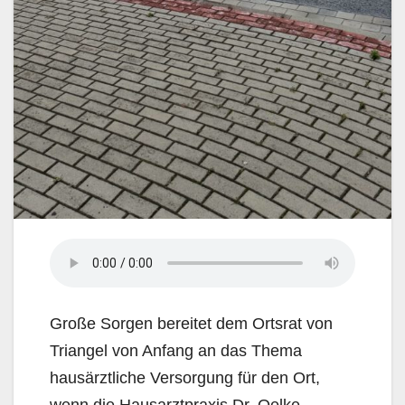
Große Sorgen bereitet dem Ortsrat von
Triangel von Anfang an das Thema
hausärztliche Versorgung für den Ort,
wenn die Hausarztpraxis Dr. Oelke –