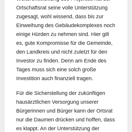
Ortschaftsrat seine volle Unterstützung
zugesagt, wohl wissend, dass bis zur
Einweihung des Gebäudekomplexes noch
einige Hürden zu nehmen sind. Hier gilt
es, gute Kompromisse für die Gemeinde,
den Landkreis und nicht zuletzt für den
Investor zu finden. Denn am Ende des
Tages muss sich eine solch große
Investition auch finanziell tragen.
Für die Sicherstellung der zukünftigen
hausärztlichen Versorgung unserer
Bürgerinnen und Bürger kann der Ortsrat
nur die Daumen drücken und hoffen, dass
es klappt. An der Unterstützung der