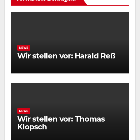
NEWS
Wir stellen vor: Harald Reß
NEWS
Wir stellen vor: Thomas
Klopsch