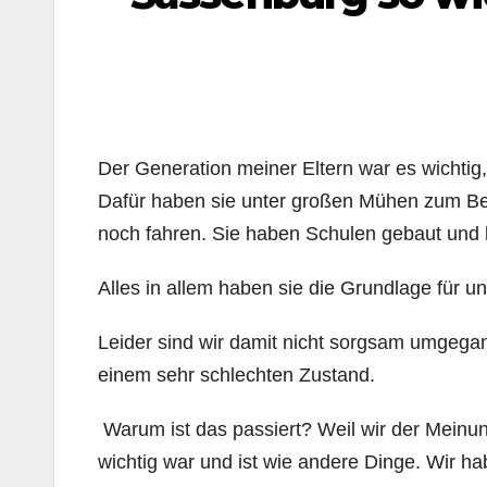
Der Generation meiner Eltern war es wichtig,
Dafür haben sie unter großen Mühen zum Bei
noch fahren. Sie haben Schulen gebaut und b
Alles in allem haben sie die Grundlage für 
Leider sind wir damit nicht sorgsam umgegan
einem sehr schlechten Zustand.
Warum ist das passiert? Weil wir der Meinung
wichtig war und ist wie andere Dinge. Wir