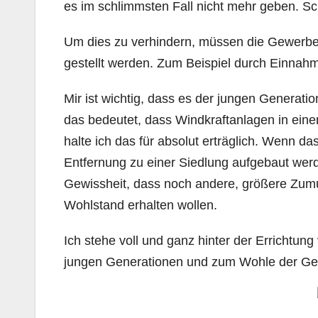
es im schlimmsten Fall nicht mehr geben. Sc
Um dies zu verhindern, müssen die Gewerbes
gestellt werden. Zum Beispiel durch Einnah
Mir ist wichtig, dass es der jungen Generatio
das bedeutet, dass Windkraftanlagen in eine
halte ich das für absolut erträglich. Wenn d
Entfernung zu einer Siedlung aufgebaut werde
Gewissheit, dass noch andere, größere Zu
Wohlstand erhalten wollen.
Ich stehe voll und ganz hinter der Errichtu
jungen Generationen und zum Wohle der G