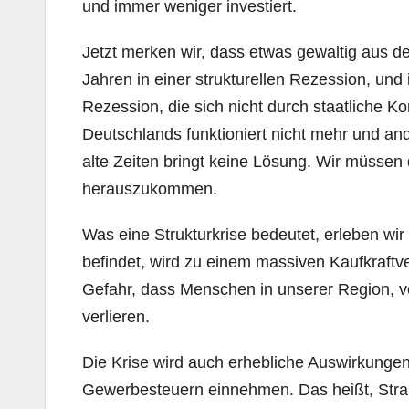
und immer weniger investiert.
Jetzt merken wir, dass etwas gewaltig aus de
Jahren in einer strukturellen Rezession, und 
Rezession, die sich nicht durch staatliche K
Deutschlands funktioniert nicht mehr und a
alte Zeiten bringt keine Lösung. Wir müssen
herauszukommen.
Was eine Strukturkrise bedeutet, erleben wir 
befindet, wird zu einem massiven Kaufkraftve
Gefahr, dass Menschen in unserer Region, v
verlieren.
Die Krise wird auch erhebliche Auswirkung
Gewerbesteuern einnehmen. Das heißt, Straß