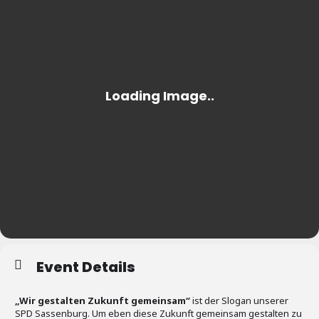
Event Details
„Wir gestalten Zukunft gemeinsam“
ist der Slogan unserer
SPD Sassenburg. Um eben diese Zukunft gemeinsam gestalten zu