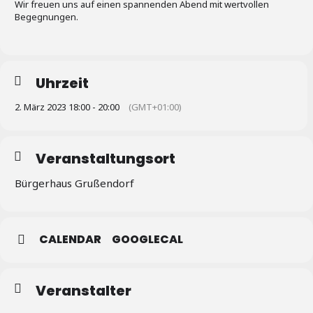
Wir freuen uns auf einen spannenden Abend mit wertvollen
Begegnungen.
Uhrzeit
2. März 2023 18:00 - 20:00
(GMT+01:00)
Veranstaltungsort
Bürgerhaus Grußendorf
CALENDAR
GOOGLECAL
Veranstalter