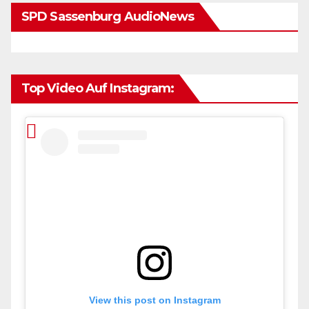
SPD Sassenburg AudioNews
Top Video Auf Instagram:
View this post on Instagram