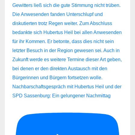
Nachbarschaftsgespräch mit Hubertus Heil und der
SPD Sassenburg: Ein gelungener Nachmittag