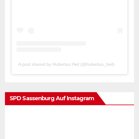
A post shared by Hubertus Heil (@hubertus_heil)
SPD Sassenburg Auf Instagram