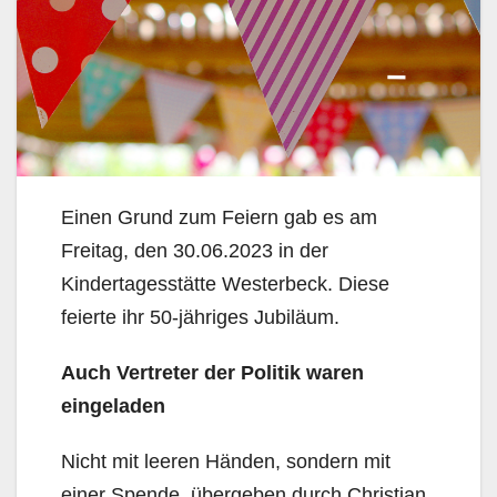
Einen Grund zum Feiern gab es am
Freitag, den 30.06.2023 in der
Kindertagesstätte Westerbeck. Diese
feierte ihr 50-jähriges Jubiläum.
Auch Vertreter der Politik waren
eingeladen
Nicht mit leeren Händen, sondern mit
einer Spende, übergeben durch Christian