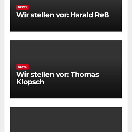
NEWS
Wir stellen vor: Harald Reß
NEWS
Wir stellen vor: Thomas
Klopsch