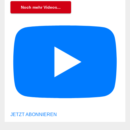
Noch mehr Videos...
JETZT ABONNIEREN