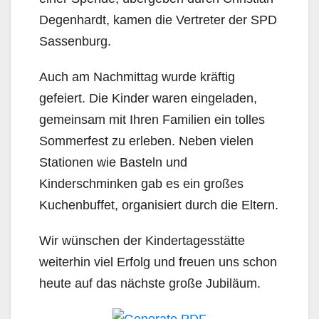
Degenhardt, kamen die Vertreter der SPD
Sassenburg.
Auch am Nachmittag wurde kräftig
gefeiert. Die Kinder waren eingeladen,
gemeinsam mit Ihren Familien ein tolles
Sommerfest zu erleben. Neben vielen
Stationen wie Basteln und
Kinderschminken gab es ein großes
Kuchenbuffet, organisiert durch die Eltern.
Wir wünschen der Kindertagesstätte
weiterhin viel Erfolg und freuen uns schon
heute auf das nächste große Jubiläum.