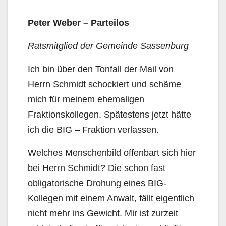
Peter Weber – Parteilos
Ratsmitglied der Gemeinde Sassenburg
Ich bin über den Tonfall der Mail von
Herrn Schmidt schockiert und schäme
mich für meinem ehemaligen
Fraktionskollegen. Spätestens jetzt hätte
ich die BIG – Fraktion verlassen.
Welches Menschenbild offenbart sich hier
bei Herrn Schmidt? Die schon fast
obligatorische Drohung eines BIG-
Kollegen mit einem Anwalt, fällt eigentlich
nicht mehr ins Gewicht. Mir ist zurzeit