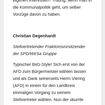
eigenen Interessen? Traurig, wenn man in
die Kommunalpolitik geht, um selber
Vorzüge davon zu haben.
Christian Degenhardt
Stellvertretender Fraktionsvorsitzender
der SPD/WirSa Gruppe
Typischer BiiG-Style! Sich erst von der
AFD zum Bürgermeister wählen lassen
und als Dank seinerseits Herrn Viering
(AFD) in einem für den Landkreis
einmaligen Vorgang zu seinem
Stellvertreter wählen. Nun der skurrile