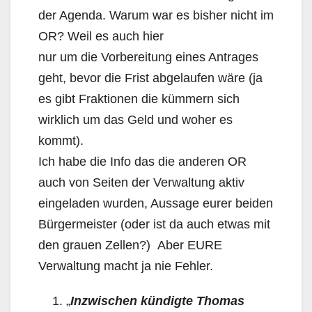
der Agenda. Warum war es bisher nicht im
OR? Weil es auch hier
nur um die Vorbereitung eines Antrages
geht, bevor die Frist abgelaufen wäre (ja
es gibt Fraktionen die kümmern sich
wirklich um das Geld und woher es
kommt).
Ich habe die Info das die anderen OR
auch von Seiten der Verwaltung aktiv
eingeladen wurden, Aussage eurer beiden
Bürgermeister (oder ist da auch etwas mit
den grauen Zellen?) Aber EURE
Verwaltung macht ja nie Fehler.
„
Inzwischen kündigte Thomas