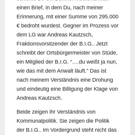
einen Brief, in dem Du, nach meiner
Erinnerung, mit einer Summe von 295.000
€ bedroht wurdest. Gegner im Prozess vor
dem LG war Andreas Kautzsch,
Fraktionsvorsitzender der B.I.G.. Jetzt
schreibt der Ortsbürgermeister von Stüde,
ein Mitglied der B.I.G. “….du weißt ja nun,
wie das mit dem Anwalt läuft.” Das ist
nach meinem Verständnis eine Drohung
und eindeutig eine Billigung der Klage von
Andreas Kautzsch.
Beide zeigen ihr Verständnis von
Kommunalpolitik. Sie zeigen die Politik
der B.I.G.. Im Vordergrund steht nicht das