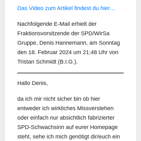
Das Video zum Artikel findest du hier…
Nachfolgende E-Mail erhielt der
Fraktionsvorsitzende der SPD/WirSa
Gruppe, Denis Hannemann, am Sonntag
den 18. Februar 2024 um 21:48 Uhr von
Tristan Schmidt (B.I.G.).
Hallo Denis,
da ich mir nicht sicher bin ob hier
entweder ich wirkliches Missverstehen
oder einfach nur absichtlich fabrizierter
SPD-Schwachsinn auf eurer Homepage
steht, sehe ich mich genötigt dir/euch ein