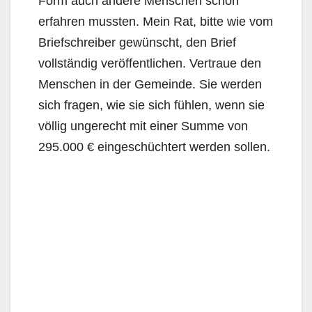
Form auch andere Menschen schon
erfahren mussten. Mein Rat, bitte wie vom
Briefschreiber gewünscht, den Brief
vollständig veröffentlichen. Vertraue den
Menschen in der Gemeinde. Sie werden
sich fragen, wie sie sich fühlen, wenn sie
völlig ungerecht mit einer Summe von
295.000 € eingeschüchtert werden sollen.