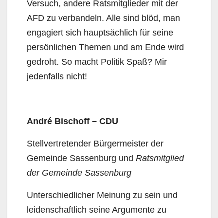
Versuch, andere Ratsmitglieder mit der
AFD zu verbandeln. Alle sind blöd, man
engagiert sich hauptsächlich für seine
persönlichen Themen und am Ende wird
gedroht. So macht Politik Spaß? Mir
jedenfalls nicht!
André Bischoff – CDU
Stellvertretender Bürgermeister der
Gemeinde Sassenburg und
Ratsmitglied
der Gemeinde Sassenburg
Unterschiedlicher Meinung zu sein und
leidenschaftlich seine Argumente zu