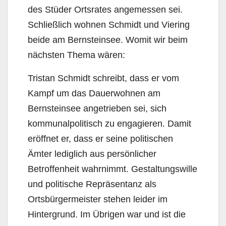
des Stüder Ortsrates angemessen sei.
Schließlich wohnen Schmidt und Viering
beide am Bernsteinsee. Womit wir beim
nächsten Thema wären:
Tristan Schmidt schreibt, dass er vom
Kampf um das Dauerwohnen am
Bernsteinsee angetrieben sei, sich
kommunalpolitisch zu engagieren. Damit
eröffnet er, dass er seine politischen
Ämter lediglich aus persönlicher
Betroffenheit wahrnimmt. Gestaltungswille
und politische Repräsentanz als
Ortsbürgermeister stehen leider im
Hintergrund. Im Übrigen war und ist die