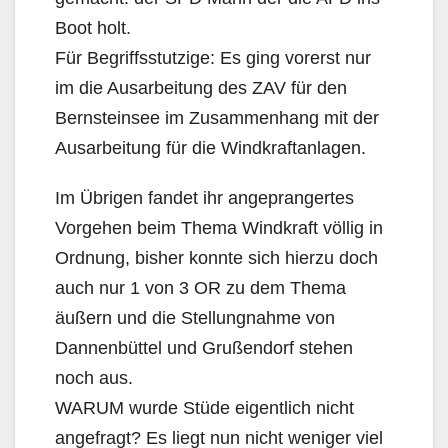
Boot holt.
Für Begriffsstutzige: Es ging vorerst nur
im die Ausarbeitung des ZAV für den
Bernsteinsee im Zusammenhang mit der
Ausarbeitung für die Windkraftanlagen.
Im Übrigen fandet ihr angeprangertes
Vorgehen beim Thema Windkraft völlig in
Ordnung, bisher konnte sich hierzu doch
auch nur 1 von 3 OR zu dem Thema
äußern und die Stellungnahme von
Dannenbüttel und Grußendorf stehen
noch aus.
WARUM wurde Stüde eigentlich nicht
angefragt? Es liegt nun nicht weniger viel