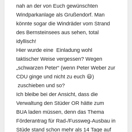
nah an der von Euch gewünschten
Windparkanlage als Grußendorf. Man
könnte sogar die Windräder vom Strand
des Bernsteinsees aus sehen, total
idyllisch!
Hier wurde eine Einladung wohl
taktischer Weise vergessen? Wegen
„schwarzen Peter“ (wenn Peter Weber zur
CDU ginge und nicht zu euch 😃)
zuschieben und so?
Ich bleibe bei der Ansicht, dass die
Verwaltung den Stüder OR hätte zum
BUA laden müssen, denn das Thema
Förderantrag für Rad-/Fussweg-Ausbau in
Stüde stand schon mehr als 14 Tage auf