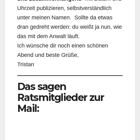
Uhrzeit publizieren, selbstverständlich
unter meinen Namen. Sollte da etwas
dran gedreht werden: du weißt ja nun, wie
das mit dem Anwalt läuft.
Ich wünsche dir noch einen schönen
Abend und beste Grüße,
Tristan
Das sagen
Ratsmitglieder zur
Mail: