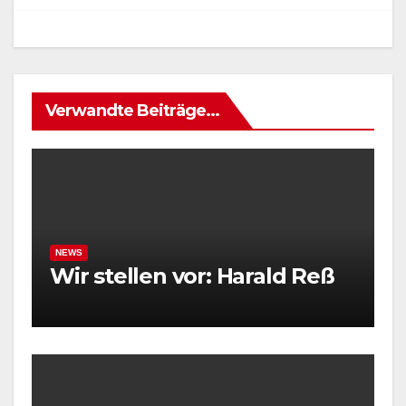
Verwandte Beiträge...
NEWS
Wir stellen vor: Harald Reß