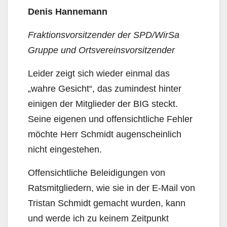
Denis Hannemann
Fraktionsvorsitzender der SPD/WirSa
Gruppe und Ortsvereinsvorsitzender
Leider zeigt sich wieder einmal das
„wahre Gesicht“, das zumindest hinter
einigen der Mitglieder der BIG steckt.
Seine eigenen und offensichtliche Fehler
möchte Herr Schmidt augenscheinlich
nicht eingestehen.
Offensichtliche Beleidigungen von
Ratsmitgliedern, wie sie in der E-Mail von
Tristan Schmidt gemacht wurden, kann
und werde ich zu keinem Zeitpunkt