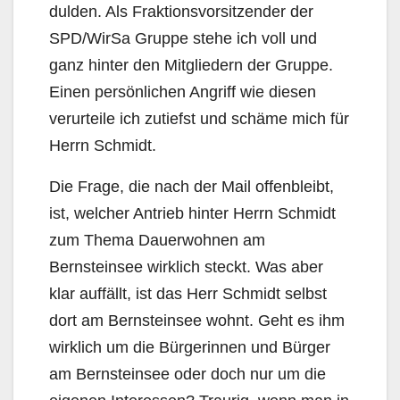
dulden. Als Fraktionsvorsitzender der
SPD/WirSa Gruppe stehe ich voll und
ganz hinter den Mitgliedern der Gruppe.
Einen persönlichen Angriff wie diesen
verurteile ich zutiefst und schäme mich für
Herrn Schmidt.
Die Frage, die nach der Mail offenbleibt,
ist, welcher Antrieb hinter Herrn Schmidt
zum Thema Dauerwohnen am
Bernsteinsee wirklich steckt. Was aber
klar auffällt, ist das Herr Schmidt selbst
dort am Bernsteinsee wohnt. Geht es ihm
wirklich um die Bürgerinnen und Bürger
am Bernsteinsee oder doch nur um die