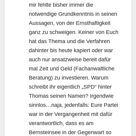
mir fehlte bisher immer die
notwendige Grundkenntnis in seinen
Aussagen, von der Ernsthaftigkeit
ganz zu schweigen. Keiner von Euch
hat das Thema und die Verfahren
dahinter bis heute kapiert oder war
auch nur ansatzweise bereit dafür
mal Zeit und Geld (Fachanwaltliche
Beratung) zu investieren. Warum
schreibt ihr eigentlich „SPD“ hinter
Thomas seinen Namen? Irgendwie
sinnlos…naja, jedenfalls: Eure Partei
war in der Vergangenheit mit dafür
verantwortlich, dass es am
Bernsteinsee in der Gegenwart so