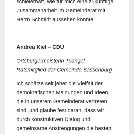
schleierhaft, wie für mich eine zukünftige
Zusammenarbeit im Gemeinderat mit
Herrn Schmidt aussehen könnte.
Andrea Kiel – CDU
Ortsbürgermeisterin Triangel
Ratsmitglied der Gemeinde Sassenburg
Ich schätze seit jeher die Vielfalt der
demokratischen Meinungen und Ideen,
die in unserem Gemeinderat vertreten
sind, und glaube fest daran, dass wir
durch konstruktiven Dialog und
gemeinsame Anstrengungen die besten