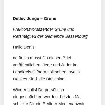
Detlev Junge – Grüne
Fraktionsvorsitzender Grüne und
Ratsmitglied der Gemeinde Sassenburg
Hallo Denis,
natürlich musst Du diesen Brief
veröffentlichen. Jede und Jeder im
Landkreis Gifhorn soll sehen, “wess
Geistes Kind” die BIGs sind.
Wieder sollst Du persönlich
eingeschüchtert werden. Letztes Mal
schickte Dir ein Berliner Medienanwalt