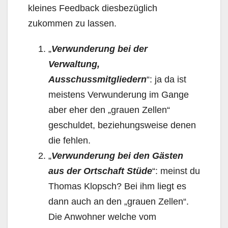
kleines Feedback diesbezüglich
zukommen zu lassen.
„
Verwunderung bei der
Verwaltung,
Ausschussmitgliedern
“: ja da ist
meistens Verwunderung im Gange
aber eher den „grauen Zellen“
geschuldet, beziehungsweise denen
die fehlen.
„
Verwunderung bei den Gästen
aus der Ortschaft Stüde
“: meinst du
Thomas Klopsch? Bei ihm liegt es
dann auch an den „grauen Zellen“.
Die Anwohner welche vom