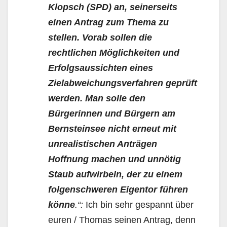
Klopsch (SPD) an, seinerseits
einen Antrag zum Thema zu
stellen. Vorab sollen die
rechtlichen Möglichkeiten und
Erfolgsaussichten eines
Zielabweichungsverfahren geprüft
werden. Man solle den
Bürgerinnen und Bürgern am
Bernsteinsee nicht erneut mit
unrealistischen Anträgen
Hoffnung machen und unnötig
Staub aufwirbeln, der zu einem
folgenschweren Eigentor führen
könne
.“:
Ich bin sehr gespannt über
euren / Thomas seinen Antrag, denn