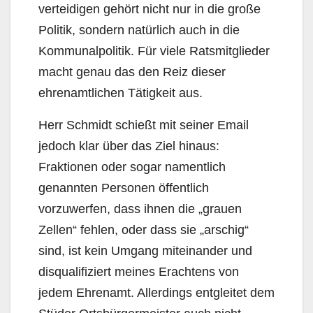
verteidigen gehört nicht nur in die große
Politik, sondern natürlich auch in die
Kommunalpolitik. Für viele Ratsmitglieder
macht genau das den Reiz dieser
ehrenamtlichen Tätigkeit aus.
Herr Schmidt schießt mit seiner Email
jedoch klar über das Ziel hinaus:
Fraktionen oder sogar namentlich
genannten Personen öffentlich
vorzuwerfen, dass ihnen die „grauen
Zellen“ fehlen, oder dass sie „arschig“
sind, ist kein Umgang miteinander und
disqualifiziert meines Erachtens von
jedem Ehrenamt. Allerdings entgleitet dem