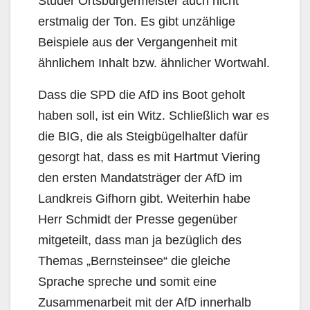
Stüder Ortsbürgermeister auch nicht
erstmalig der Ton. Es gibt unzählige
Beispiele aus der Vergangenheit mit
ähnlichem Inhalt bzw. ähnlicher Wortwahl.
Dass die SPD die AfD ins Boot geholt
haben soll, ist ein Witz. Schließlich war es
die BIG, die als Steigbügelhalter dafür
gesorgt hat, dass es mit Hartmut Viering
den ersten Mandatsträger der AfD im
Landkreis Gifhorn gibt. Weiterhin habe
Herr Schmidt der Presse gegenüber
mitgeteilt, dass man ja bezüglich des
Themas „Bernsteinsee“ die gleiche
Sprache spreche und somit eine
Zusammenarbeit mit der AfD innerhalb