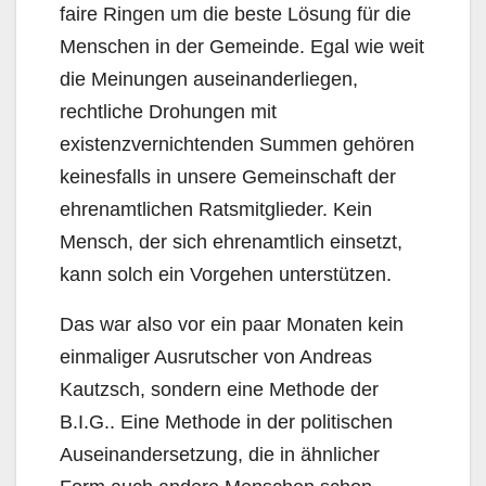
faire Ringen um die beste Lösung für die
Menschen in der Gemeinde. Egal wie weit
die Meinungen auseinanderliegen,
rechtliche Drohungen mit
existenzvernichtenden Summen gehören
keinesfalls in unsere Gemeinschaft der
ehrenamtlichen Ratsmitglieder. Kein
Mensch, der sich ehrenamtlich einsetzt,
kann solch ein Vorgehen unterstützen.
Das war also vor ein paar Monaten kein
einmaliger Ausrutscher von Andreas
Kautzsch, sondern eine Methode der
B.I.G.. Eine Methode in der politischen
Auseinandersetzung, die in ähnlicher