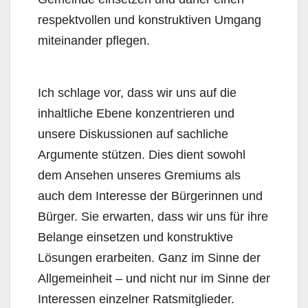
respektvollen und konstruktiven Umgang
miteinander pflegen.
Ich schlage vor, dass wir uns auf die
inhaltliche Ebene konzentrieren und
unsere Diskussionen auf sachliche
Argumente stützen. Dies dient sowohl
dem Ansehen unseres Gremiums als
auch dem Interesse der Bürgerinnen und
Bürger. Sie erwarten, dass wir uns für ihre
Belange einsetzen und konstruktive
Lösungen erarbeiten. Ganz im Sinne der
Allgemeinheit – und nicht nur im Sinne der
Interessen einzelner Ratsmitglieder.