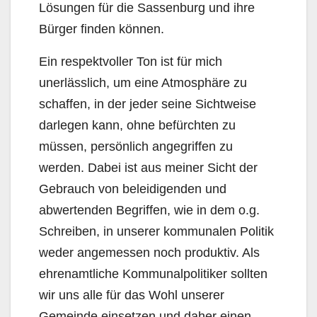
Lösungen für die Sassenburg und ihre
Bürger finden können.
Ein respektvoller Ton ist für mich
unerlässlich, um eine Atmosphäre zu
schaffen, in der jeder seine Sichtweise
darlegen kann, ohne befürchten zu
müssen, persönlich angegriffen zu
werden. Dabei ist aus meiner Sicht der
Gebrauch von beleidigenden und
abwertenden Begriffen, wie in dem o.g.
Schreiben, in unserer kommunalen Politik
weder angemessen noch produktiv. Als
ehrenamtliche Kommunalpolitiker sollten
wir uns alle für das Wohl unserer
Gemeinde einsetzen und daher einen