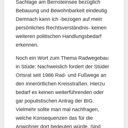
Sachlage am Bernsteinsee bezüglich
Bebauung und Bewohnbarkeit eindeutig.
Demnach kann ich ‐bezogen auf mein
persönliches Rechtsverständnis‐ keinen
weiteren politischen Handlungsbedarf
erkennen.
Noch ein Wort zum Thema Radwegebau
in Stüde: Nachweislich fordert der Stüder
Ortsrat seit 1986 Rad‐ und Fußwege an
den innerörtlichen Kreisstraßen. Hierzu
bedarf es keinen weiterführenden oder
gar populistischen Antrag der BIG.
Vielmehr sollte man mal nachfragen,
welche Konsequenzen das für die
Anwohner dort bedeuten würde. Sind