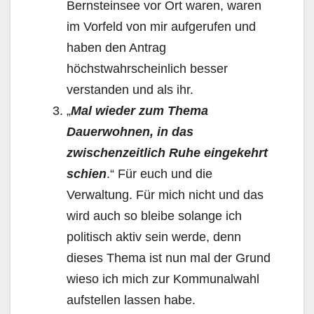
Bernsteinsee vor Ort waren, waren
im Vorfeld von mir aufgerufen und
haben den Antrag
höchstwahrscheinlich besser
verstanden und als ihr.
„
Mal wieder zum Thema
Dauerwohnen, in das
zwischenzeitlich Ruhe eingekehrt
schien
.“ Für euch und die
Verwaltung. Für mich nicht und das
wird auch so bleibe solange ich
politisch aktiv sein werde, denn
dieses Thema ist nun mal der Grund
wieso ich mich zur Kommunalwahl
aufstellen lassen habe.