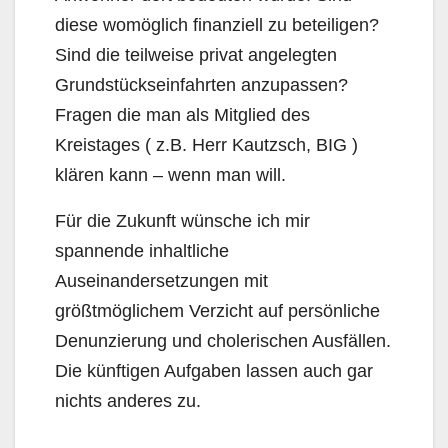
diese womöglich finanziell zu beteiligen?
Sind die teilweise privat angelegten
Grundstückseinfahrten anzupassen?
Fragen die man als Mitglied des
Kreistages ( z.B. Herr Kautzsch, BIG )
klären kann – wenn man will.
Für die Zukunft wünsche ich mir
spannende inhaltliche
Auseinandersetzungen mit
größtmöglichem Verzicht auf persönliche
Denunzierung und cholerischen Ausfällen.
Die künftigen Aufgaben lassen auch gar
nichts anderes zu.