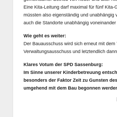
Eine Kita-Leitung darf maximal für fünf Kita-
müssten also eigenständig und unabhängig v
auch die Standorte unabhängig voneinander
Wie geht es weiter:
Der Bauausschuss wird sich erneut mit de
Verwaltungsausschuss und letztendlich dan
Klares Votum der SPD Sassenburg:
Im Sinne unserer Kinderbetreuung entsch
besonders der Faktor Zeit zu Gunsten des
umgehend mit dem Bau begonnen werde